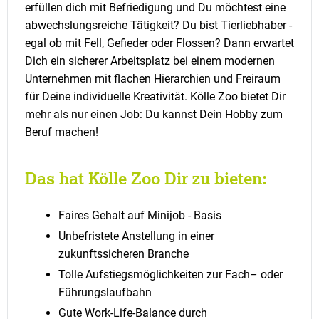
erfüllen dich mit Befriedigung und Du möchtest eine
abwechslungsreiche Tätigkeit? Du bist Tierliebhaber -
egal ob mit Fell, Gefieder oder Flossen? Dann erwartet
Dich ein sicherer Arbeitsplatz bei einem modernen
Unternehmen mit flachen Hierarchien und Freiraum
für Deine individuelle Kreativität. Kölle Zoo bietet Dir
mehr als nur einen Job: Du kannst Dein Hobby zum
Beruf machen!
Das hat Kölle Zoo Dir zu bieten:
Faires Gehalt auf Minijob - Basis
Unbefristete Anstellung in einer
zukunftssicheren Branche
Tolle Aufstiegsmöglichkeiten zur Fach– oder
Führungslaufbahn
Gute Work-Life-Balance durch