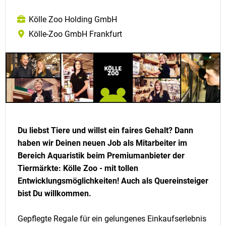
Kölle Zoo Holding GmbH
Kölle-Zoo GmbH Frankfurt
Du liebst Tiere und willst ein faires Gehalt? Dann
haben wir Deinen neuen Job als Mitarbeiter im
Bereich Aquaristik beim Premiumanbieter der
Tiermärkte: Kölle Zoo - mit tollen
Entwicklungsmöglichkeiten! Auch als Quereinsteiger
bist Du willkommen.
Gepflegte Regale für ein gelungenes Einkaufserlebnis