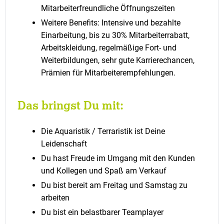
Mitarbeiterfreundliche Öffnungszeiten
Weitere Benefits: Intensive und bezahlte
Einarbeitung, bis zu 30% Mitarbeiterrabatt,
Arbeitskleidung, regelmäßige Fort- und
Weiterbildungen, sehr gute Karrierechancen,
Prämien für Mitarbeiterempfehlungen.
Das bringst Du mit:
Die Aquaristik / Terraristik ist Deine
Leidenschaft
Du hast Freude im Umgang mit den Kunden
und Kollegen und Spaß am Verkauf
Du bist bereit am Freitag und Samstag zu
arbeiten
Du bist ein belastbarer Teamplayer