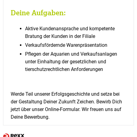
Deine Aufgaben:
Aktive Kundenansprache und kompetente
Bratung der Kunden in der Filiale
Verkaufsfördernde Warenpräsentation
Pflegen der Aquarien und Verkaufsanlagen
unter Einhaltung der gesetzlichen und
tierschutzrechtlichen Anforderungen
Werde Teil unserer Erfolgsgeschichte und setze bei
der Gestaltung Deiner Zukunft Zeichen. Bewirb Dich
jetzt über unser Online-Formular. Wir freuen uns auf
Deine Bewerbung.