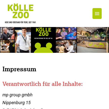
Jobs
Impressum
Verantwortlich für alle Inhalte:
mp group gmbh
Nippenburg 15