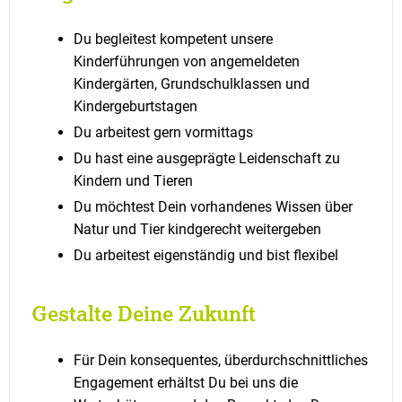
Du begleitest kompetent unsere
Kinderführungen von angemeldeten
Kindergärten, Grundschulklassen und
Kindergeburtstagen
Du arbeitest gern vormittags
Du hast eine ausgeprägte Leidenschaft zu
Kindern und Tieren
Du möchtest Dein vorhandenes Wissen über
Natur und Tier kindgerecht weitergeben
Du arbeitest eigenständig und bist flexibel
Gestalte Deine Zukunft
Für Dein konsequentes, überdurchschnittliches
Engagement erhältst Du bei uns die