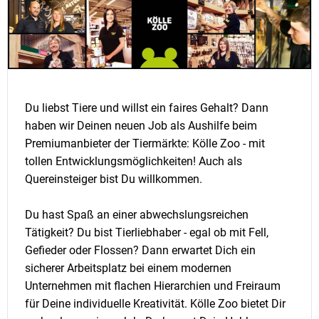
Du liebst Tiere und willst ein faires Gehalt? Dann
haben wir Deinen neuen Job als Aushilfe beim
Premiumanbieter der Tiermärkte: Kölle Zoo - mit
tollen Entwicklungsmöglichkeiten! Auch als
Quereinsteiger bist Du willkommen.
Du hast Spaß an einer abwechslungsreichen
Tätigkeit? Du bist Tierliebhaber - egal ob mit Fell,
Gefieder oder Flossen? Dann erwartet Dich ein
sicherer Arbeitsplatz bei einem modernen
Unternehmen mit flachen Hierarchien und Freiraum
für Deine individuelle Kreativität. Kölle Zoo bietet Dir