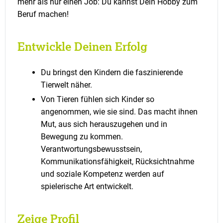
mehr als nur einen Job: Du kannst Dein Hobby zum
Beruf machen!
Entwickle Deinen Erfolg
Du bringst den Kindern die faszinierende
Tierwelt näher.
Von Tieren fühlen sich Kinder so
angenommen, wie sie sind. Das macht ihnen
Mut, aus sich herauszugehen und in
Bewegung zu kommen.
Verantwortungsbewusstsein,
Kommunikationsfähigkeit, Rücksichtnahme
und soziale Kompetenz werden auf
spielerische Art entwickelt.
Zeige Profil