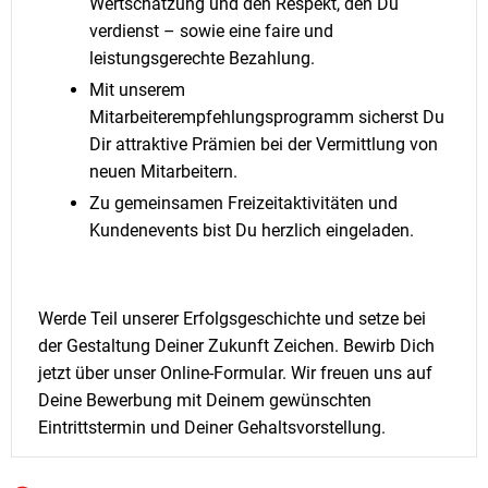
Wertschätzung und den Respekt, den Du
verdienst – sowie eine faire und
leistungsgerechte Bezahlung.
Mit unserem
Mitarbeiterempfehlungsprogramm sicherst Du
Dir attraktive Prämien bei der Vermittlung von
neuen Mitarbeitern.
Zu gemeinsamen Freizeitaktivitäten und
Kundenevents bist Du herzlich eingeladen.
Werde Teil unserer Erfolgsgeschichte und setze bei
der Gestaltung Deiner Zukunft Zeichen. Bewirb Dich
jetzt über unser Online-Formular. Wir freuen uns auf
Deine Bewerbung mit Deinem gewünschten
Eintrittstermin und Deiner Gehaltsvorstellung.