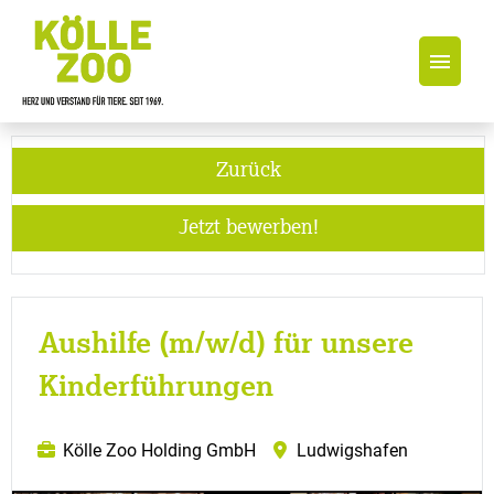
Jobs
Zurück
Jetzt bewerben!
Aushilfe (m/w/d) für unsere
Kinderführungen
Kölle Zoo Holding GmbH
Ludwigshafen