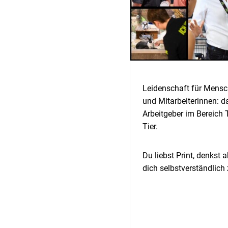
Leidenschaft für Mensch
und Mitarbeiterinnen: 
Arbeitgeber im Bereich 
Tier.
Du liebst Print, denkst
dich selbstverständlich