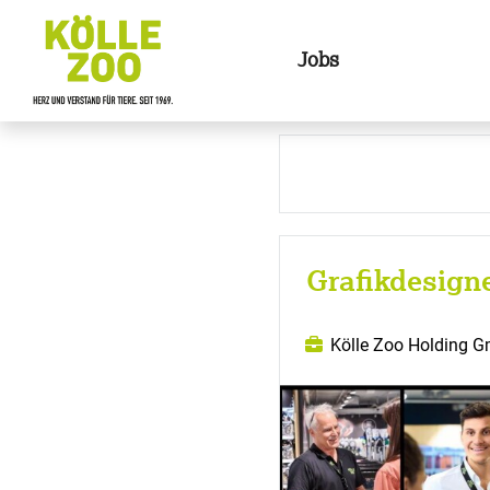
Jobs
Grafikdesign
Kölle Zoo Holding 